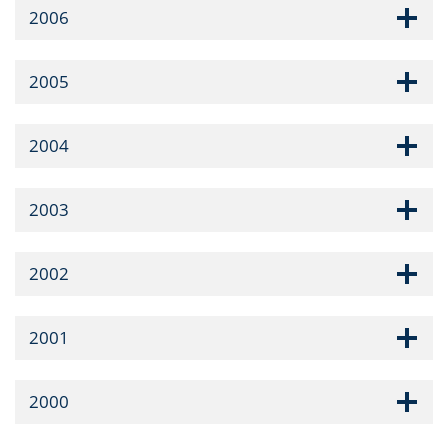
2006
2005
2004
2003
2002
2001
2000