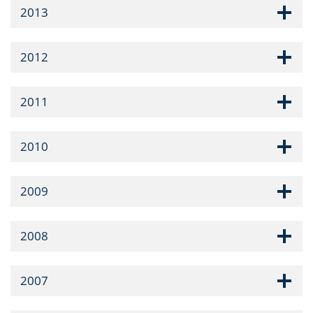
2013
2012
2011
2010
2009
2008
2007