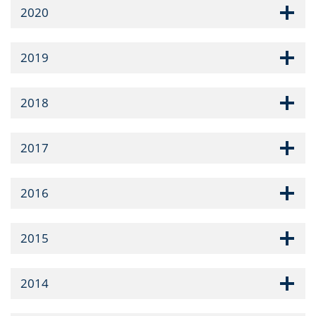
2020
2019
2018
2017
2016
2015
2014