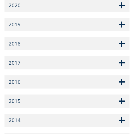
2020
2019
2018
2017
2016
2015
2014