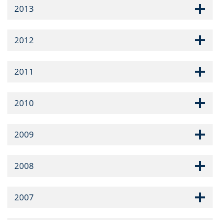
2013
2012
2011
2010
2009
2008
2007