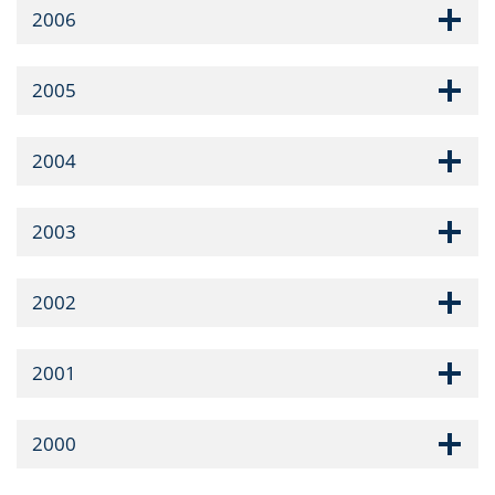
2006
2005
2004
2003
2002
2001
2000