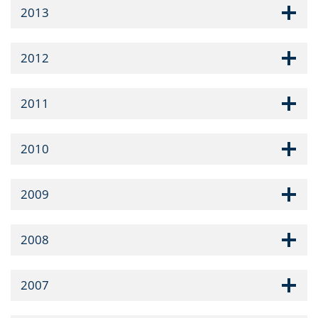
2013
2012
2011
2010
2009
2008
2007