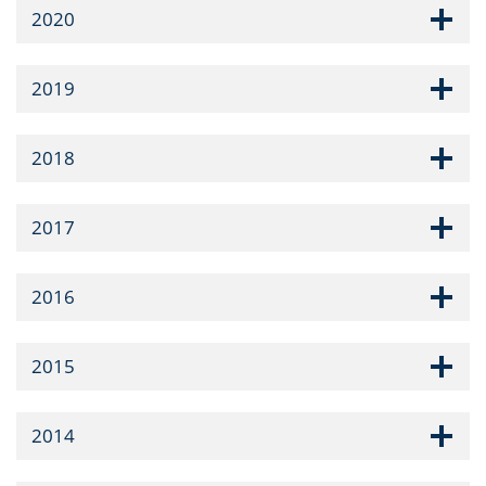
2020
2019
2018
2017
2016
2015
2014