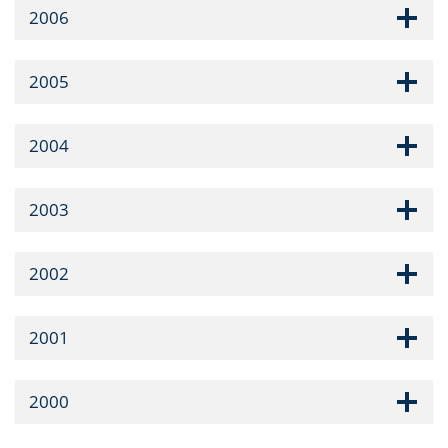
2006
2005
2004
2003
2002
2001
2000