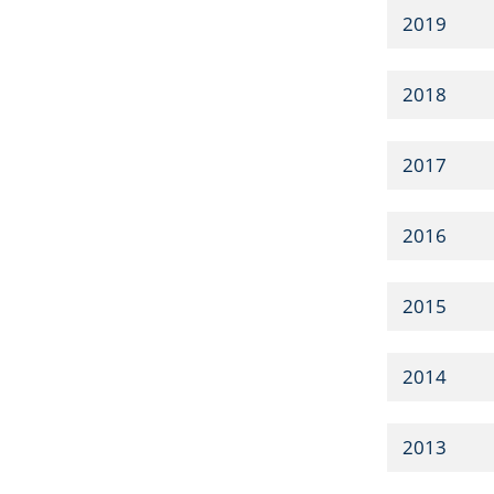
2019
2018
2017
2016
2015
2014
2013