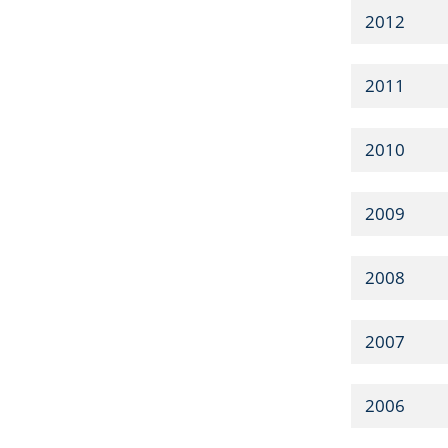
2012
2011
2010
2009
2008
2007
2006