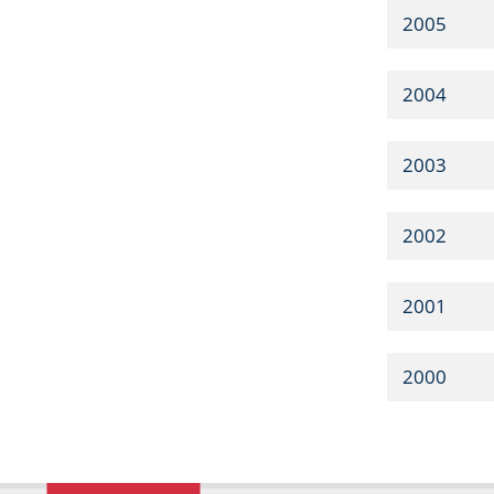
2005
2004
2003
2002
2001
2000