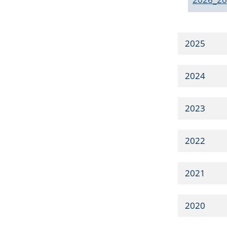
2025
2024
2023
2022
2021
2020