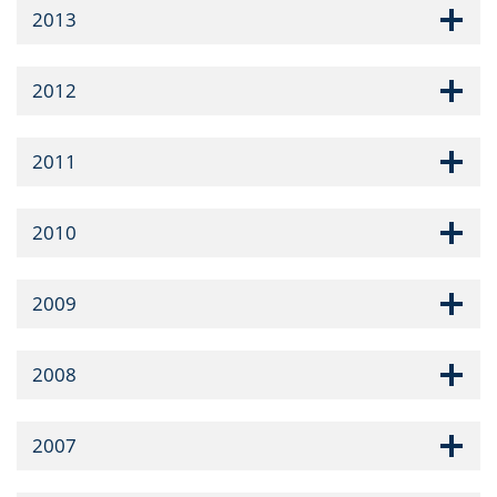
2013
2012
2011
2010
2009
2008
2007