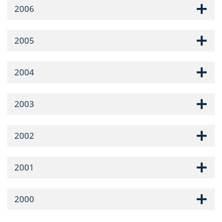
2006
2005
2004
2003
2002
2001
2000