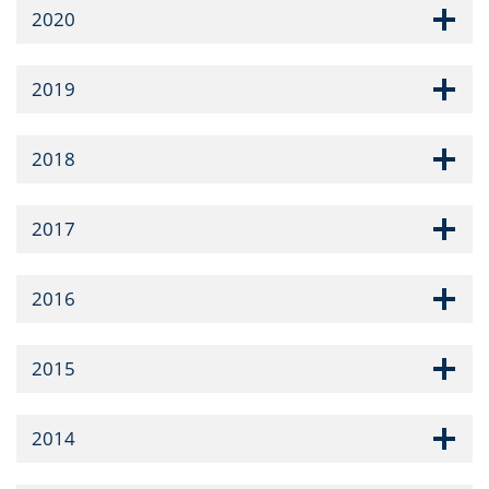
2020
2019
2018
2017
2016
2015
2014