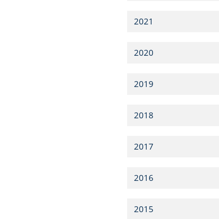
2021
2020
2019
2018
2017
2016
2015