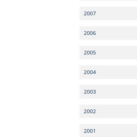
2007
2006
2005
2004
2003
2002
2001