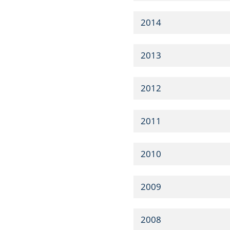
2014
2013
2012
2011
2010
2009
2008