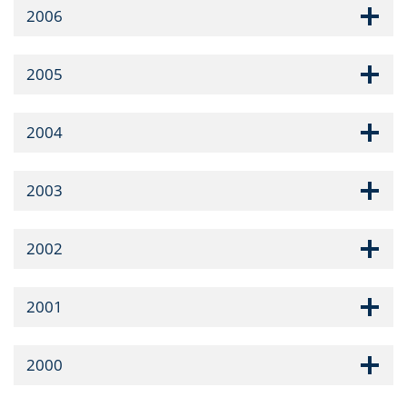
2006
2005
2004
2003
2002
2001
2000