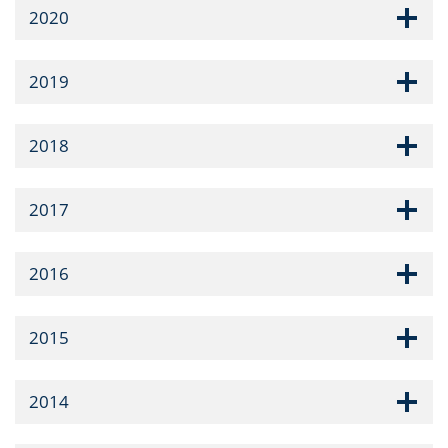
2020
2019
2018
2017
2016
2015
2014