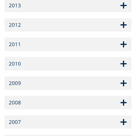
2013
2012
2011
2010
2009
2008
2007