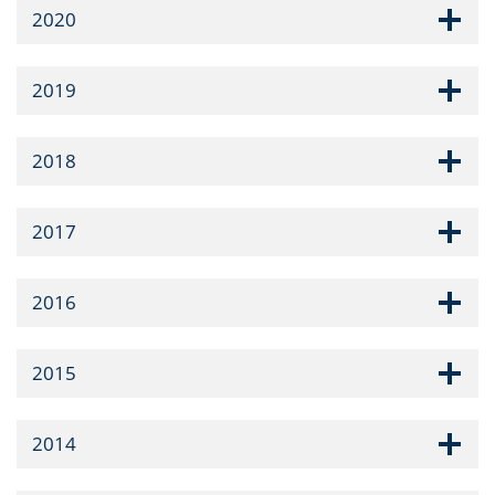
2020
2019
2018
2017
2016
2015
2014