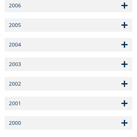
2006
2005
2004
2003
2002
2001
2000