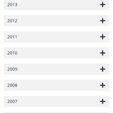
2013
2012
2011
2010
2009
2008
2007