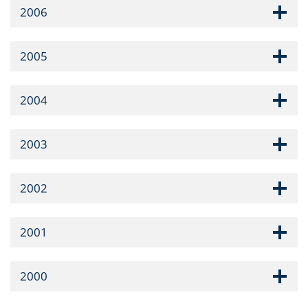
2006
2005
2004
2003
2002
2001
2000