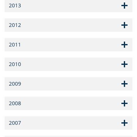
2013
2012
2011
2010
2009
2008
2007