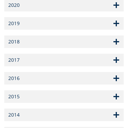
2020
2019
2018
2017
2016
2015
2014