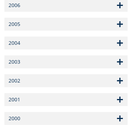
2006
2005
2004
2003
2002
2001
2000