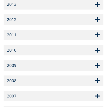
2013
2012
2011
2010
2009
2008
2007