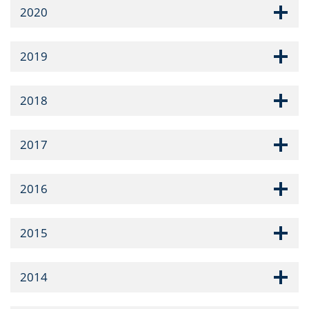
2020
2019
2018
2017
2016
2015
2014