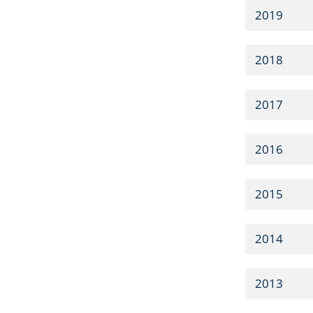
2019
2018
2017
2016
2015
2014
2013