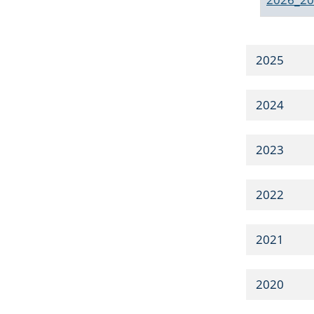
2025
2024
2023
2022
2021
2020