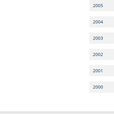
2005
2004
2003
2002
2001
2000