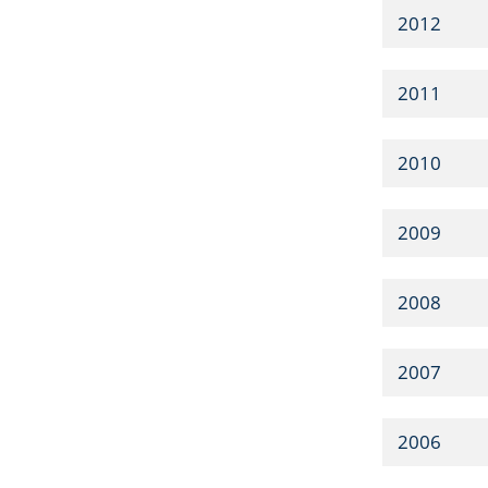
2012
2011
2010
2009
2008
2007
2006