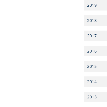
2019
2018
2017
2016
2015
2014
2013