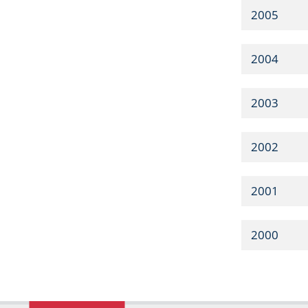
2005
2004
2003
2002
2001
2000