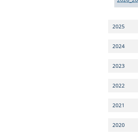
2025
2024
2023
2022
2021
2020