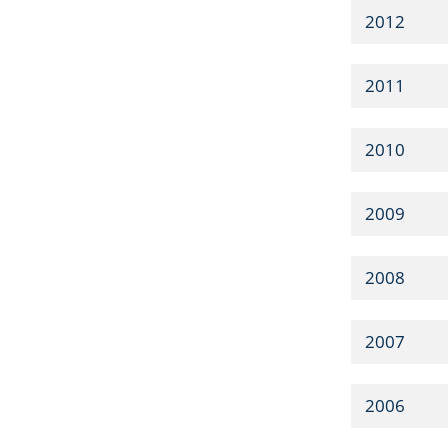
2012
2011
2010
2009
2008
2007
2006