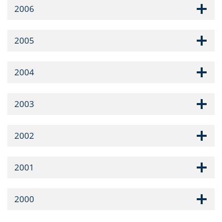
2006
2005
2004
2003
2002
2001
2000