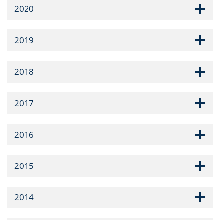
2020
2019
2018
2017
2016
2015
2014