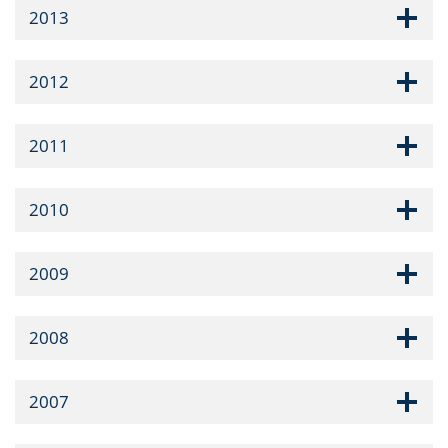
2013
2012
2011
2010
2009
2008
2007