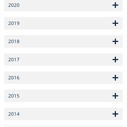
2020
2019
2018
2017
2016
2015
2014