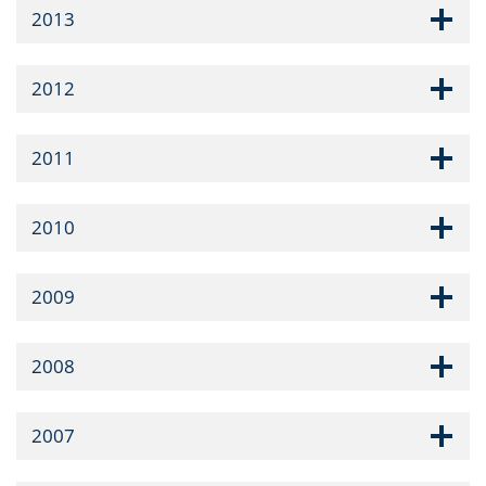
2013
2012
2011
2010
2009
2008
2007