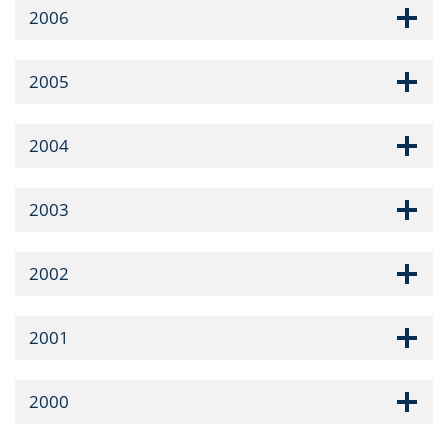
2006
2005
2004
2003
2002
2001
2000