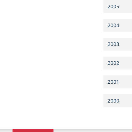
2005
2004
2003
2002
2001
2000