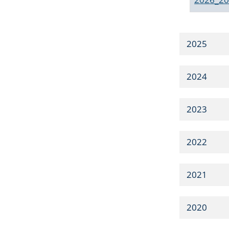
2025
2024
2023
2022
2021
2020