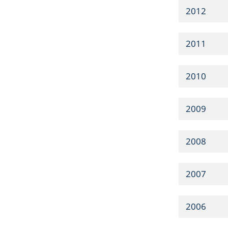
2012
2011
2010
2009
2008
2007
2006