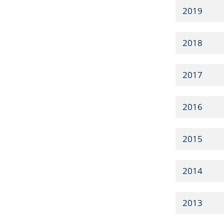
2019
2018
2017
2016
2015
2014
2013