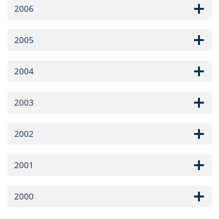
2006
2005
2004
2003
2002
2001
2000