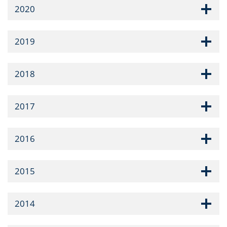
2020
2019
2018
2017
2016
2015
2014