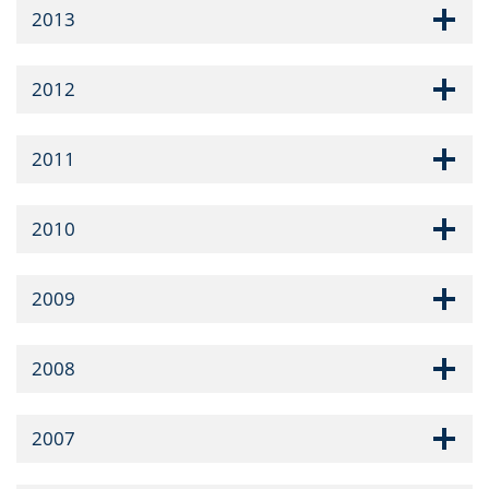
2013
2012
2011
2010
2009
2008
2007