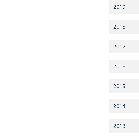
2019
2018
2017
2016
2015
2014
2013