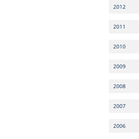
2012
2011
2010
2009
2008
2007
2006