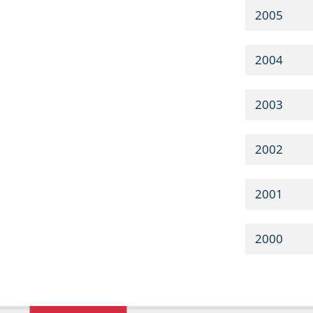
2005
2004
2003
2002
2001
2000