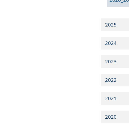
2025
2024
2023
2022
2021
2020