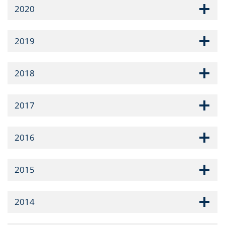
2020
2019
2018
2017
2016
2015
2014