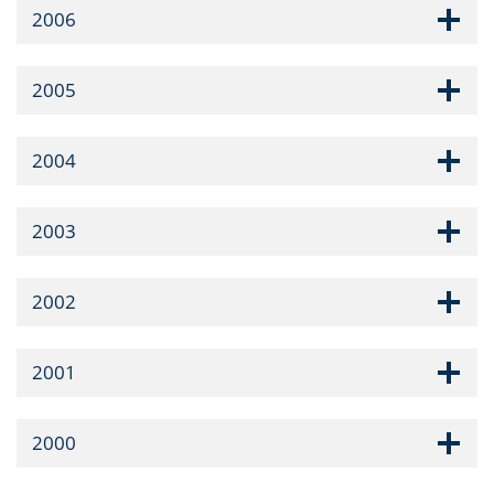
2006
2005
2004
2003
2002
2001
2000