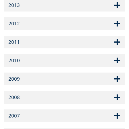
2013
2012
2011
2010
2009
2008
2007