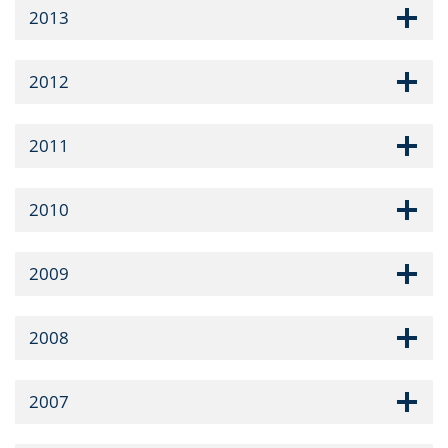
2013
2012
2011
2010
2009
2008
2007