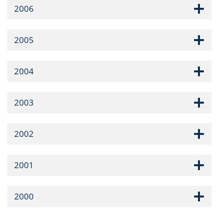
2006
2005
2004
2003
2002
2001
2000