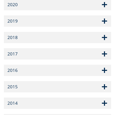
2020
2019
2018
2017
2016
2015
2014