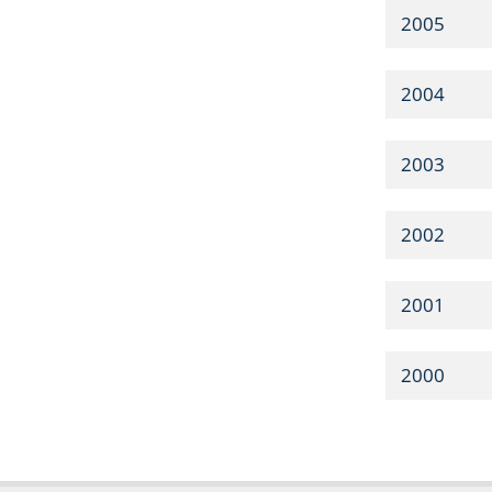
2005
2004
2003
2002
2001
2000