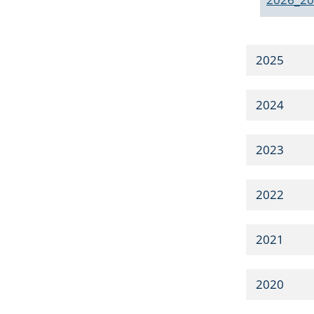
2025
2024
2023
2022
2021
2020