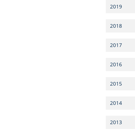
2019
2018
2017
2016
2015
2014
2013