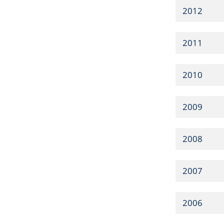
2012
2011
2010
2009
2008
2007
2006