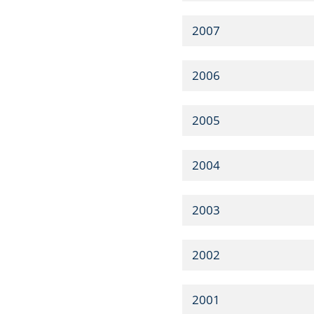
2007
2006
2005
2004
2003
2002
2001