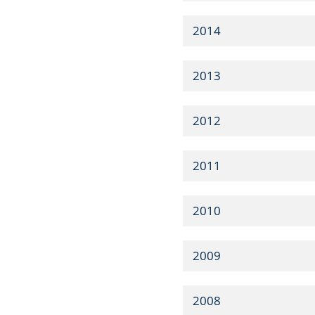
2014
2013
2012
2011
2010
2009
2008