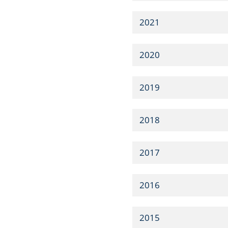
2021
2020
2019
2018
2017
2016
2015