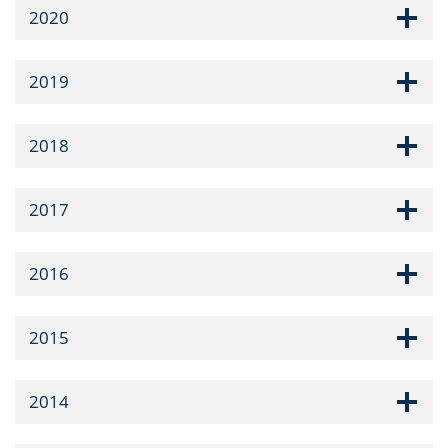
2020
2019
2018
2017
2016
2015
2014