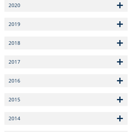
2020
2019
2018
2017
2016
2015
2014