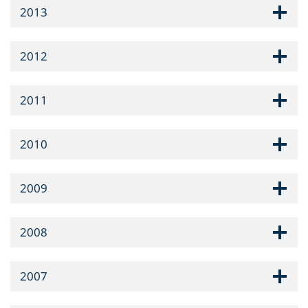
2013
2012
2011
2010
2009
2008
2007