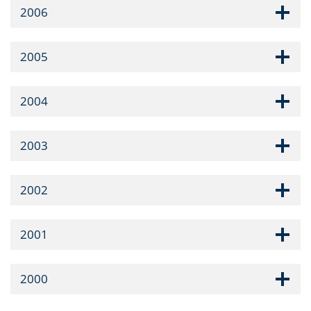
2006
2005
2004
2003
2002
2001
2000