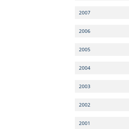
2007
2006
2005
2004
2003
2002
2001