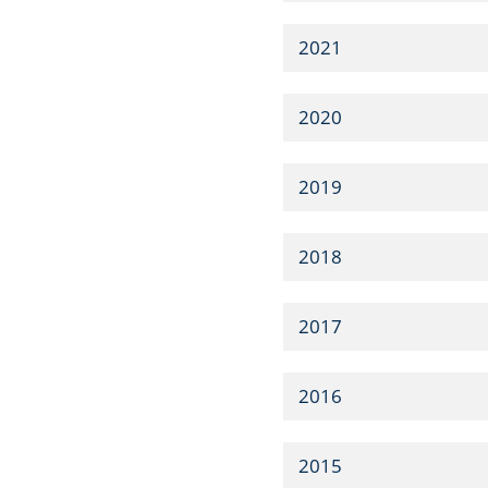
2021
2020
2019
2018
2017
2016
2015