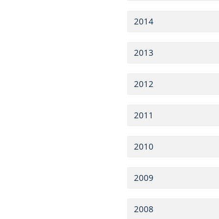
2014
2013
2012
2011
2010
2009
2008