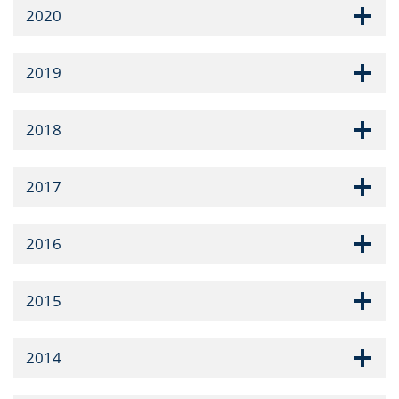
2020
2019
2018
2017
2016
2015
2014