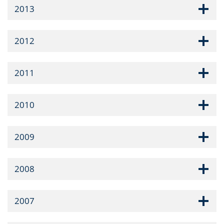
2013
2012
2011
2010
2009
2008
2007