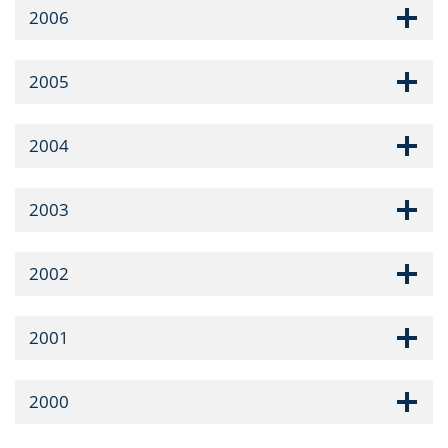
2006
2005
2004
2003
2002
2001
2000