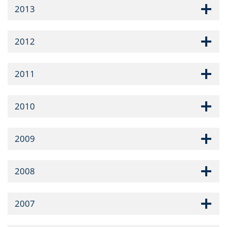
2013
2012
2011
2010
2009
2008
2007