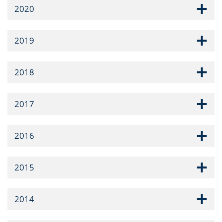
2020
2019
2018
2017
2016
2015
2014