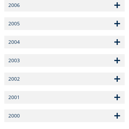
2006
2005
2004
2003
2002
2001
2000