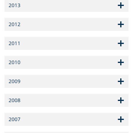
2013
2012
2011
2010
2009
2008
2007