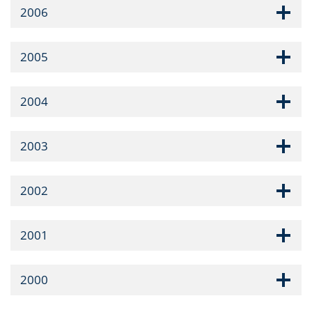
2006
2005
2004
2003
2002
2001
2000