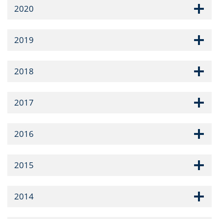
2020
2019
2018
2017
2016
2015
2014