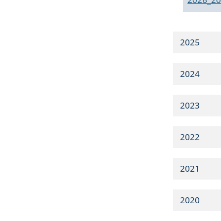
2025
2024
2023
2022
2021
2020