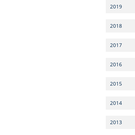
2019
2018
2017
2016
2015
2014
2013