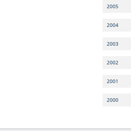
2005
2004
2003
2002
2001
2000