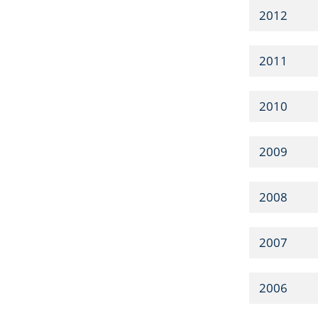
2012
2011
2010
2009
2008
2007
2006