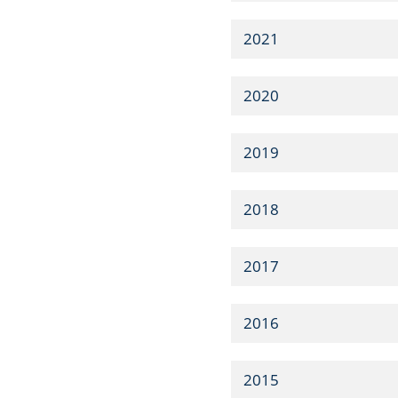
2021
2020
2019
2018
2017
2016
2015