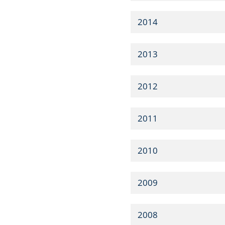
2014
2013
2012
2011
2010
2009
2008