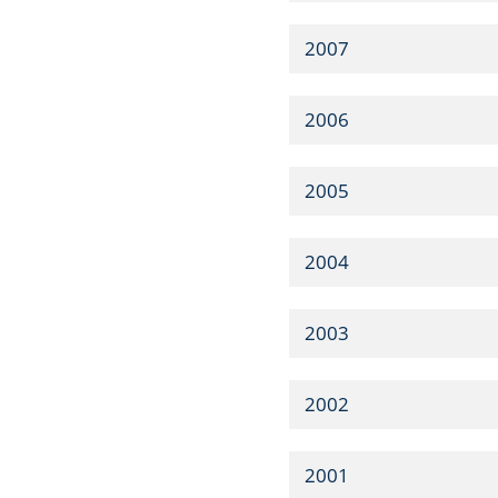
2007
2006
2005
2004
2003
2002
2001