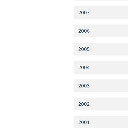
2007
2006
2005
2004
2003
2002
2001