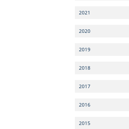
2021
2020
2019
2018
2017
2016
2015