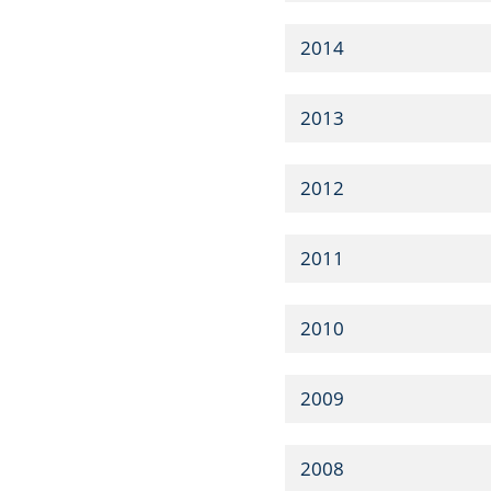
2014
2013
2012
2011
2010
2009
2008