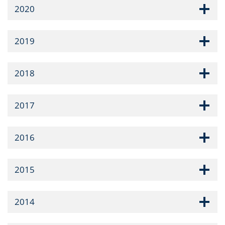
2020
2019
2018
2017
2016
2015
2014