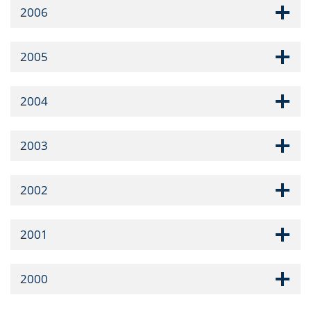
2006
2005
2004
2003
2002
2001
2000