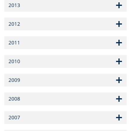
2013
2012
2011
2010
2009
2008
2007