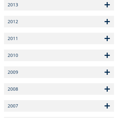
2013
2012
2011
2010
2009
2008
2007