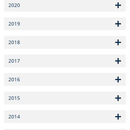
2020
2019
2018
2017
2016
2015
2014