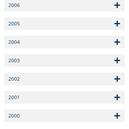
2006
2005
2004
2003
2002
2001
2000