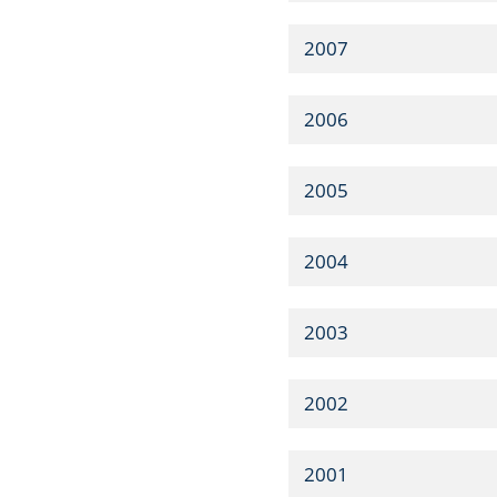
2007
2006
2005
2004
2003
2002
2001