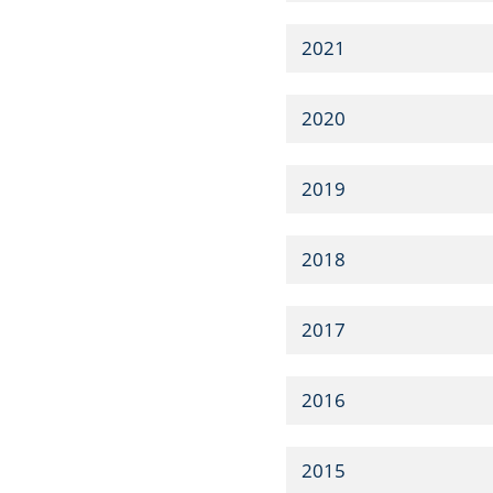
2021
2020
2019
2018
2017
2016
2015