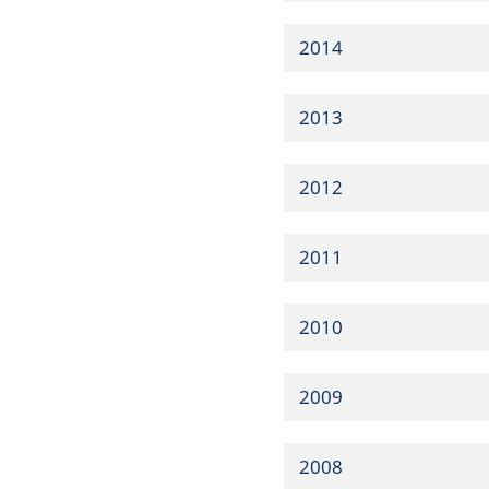
2014
2013
2012
2011
2010
2009
2008