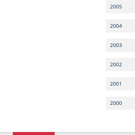
2005
2004
2003
2002
2001
2000