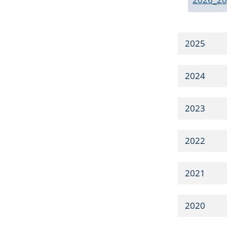
2025
2024
2023
2022
2021
2020