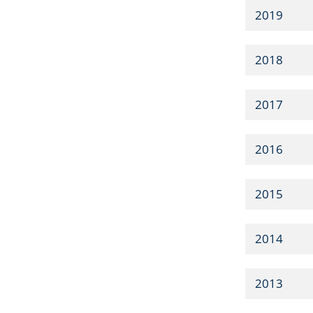
2019
2018
2017
2016
2015
2014
2013