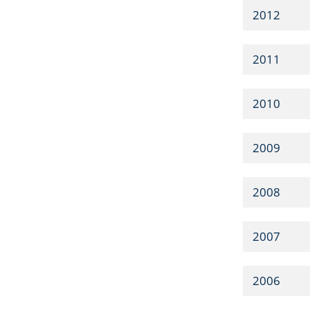
2012
2011
2010
2009
2008
2007
2006