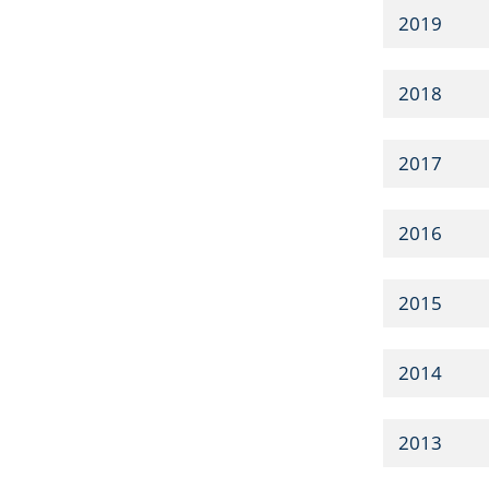
2019
2018
2017
2016
2015
2014
2013