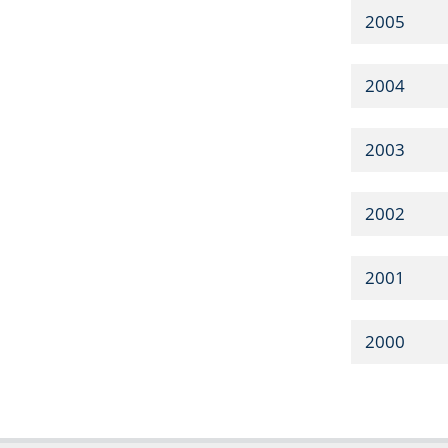
2005
2004
2003
2002
2001
2000