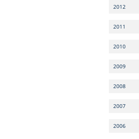
2012
2011
2010
2009
2008
2007
2006