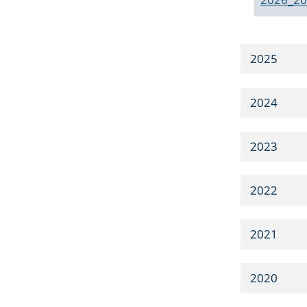
2025
2024
2023
2022
2021
2020