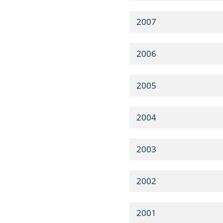
2007
2006
2005
2004
2003
2002
2001