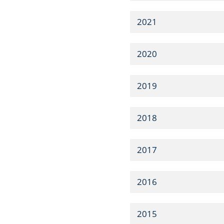
2021
2020
2019
2018
2017
2016
2015