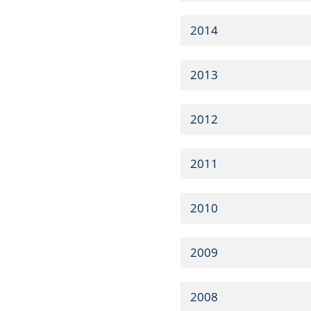
2014
2013
2012
2011
2010
2009
2008