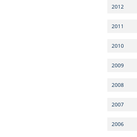
2012
2011
2010
2009
2008
2007
2006