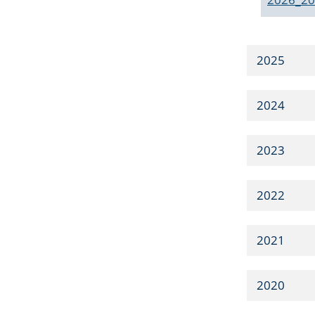
2025
2024
2023
2022
2021
2020