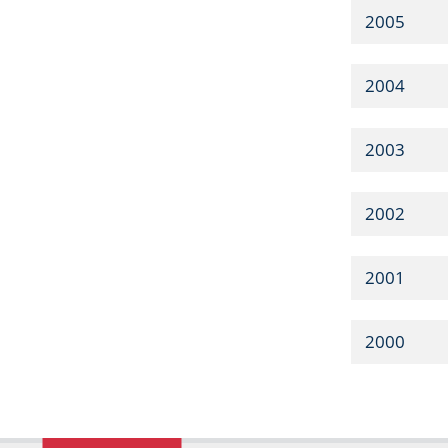
2005
2004
2003
2002
2001
2000