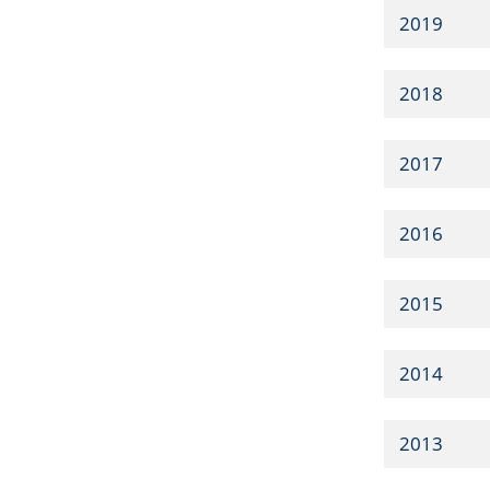
2019
2018
2017
2016
2015
2014
2013