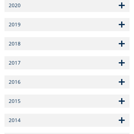
2020
2019
2018
2017
2016
2015
2014