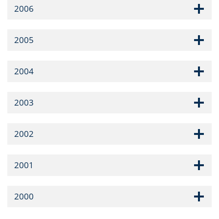
2006
2005
2004
2003
2002
2001
2000