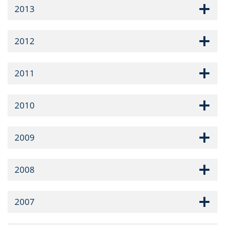
2013
2012
2011
2010
2009
2008
2007