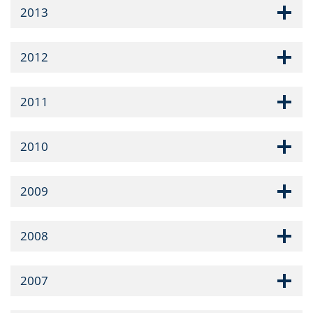
2013
2012
2011
2010
2009
2008
2007