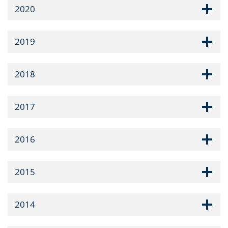
2020
2019
2018
2017
2016
2015
2014