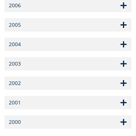
2006
2005
2004
2003
2002
2001
2000