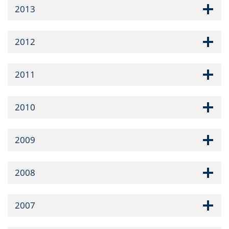
2013
2012
2011
2010
2009
2008
2007