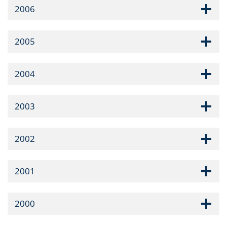
2006
2005
2004
2003
2002
2001
2000