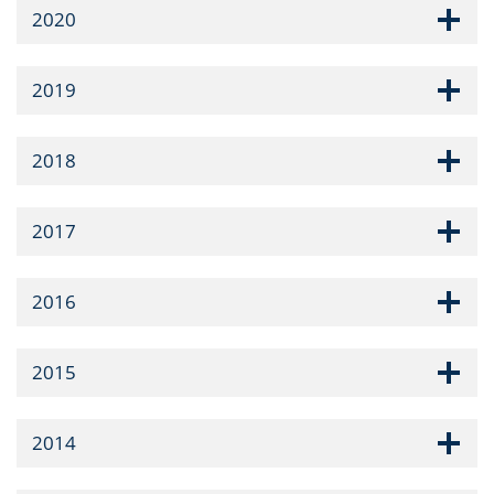
2020
2019
2018
2017
2016
2015
2014