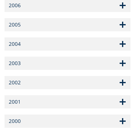
2006
2005
2004
2003
2002
2001
2000