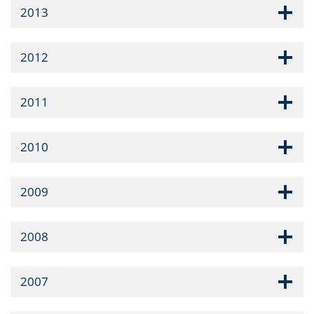
2013
2012
2011
2010
2009
2008
2007