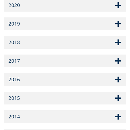
2020
2019
2018
2017
2016
2015
2014