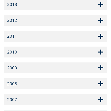
2013
2012
2011
2010
2009
2008
2007