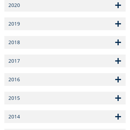
2020
2019
2018
2017
2016
2015
2014