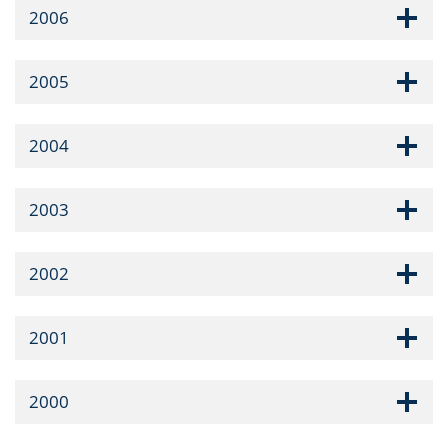
2006
2005
2004
2003
2002
2001
2000