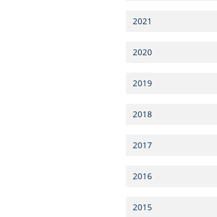
2021
2020
2019
2018
2017
2016
2015