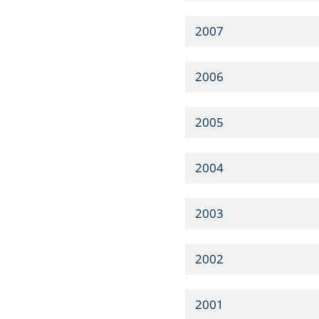
2007
2006
2005
2004
2003
2002
2001