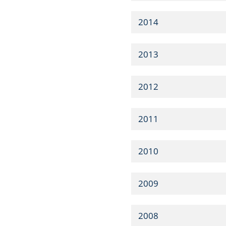
2014
2013
2012
2011
2010
2009
2008