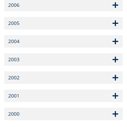
2006
2005
2004
2003
2002
2001
2000