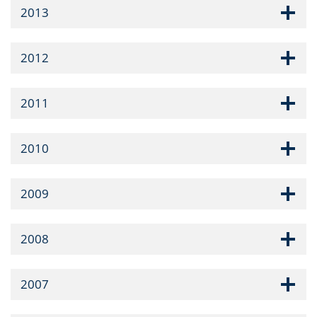
2013
2012
2011
2010
2009
2008
2007