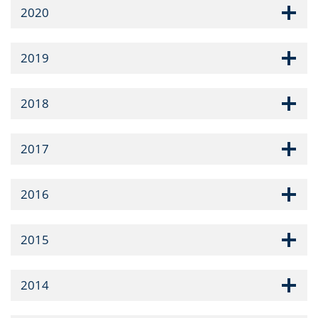
2020
2019
2018
2017
2016
2015
2014