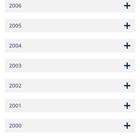
2006
2005
2004
2003
2002
2001
2000