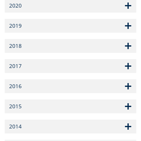
2020
2019
2018
2017
2016
2015
2014