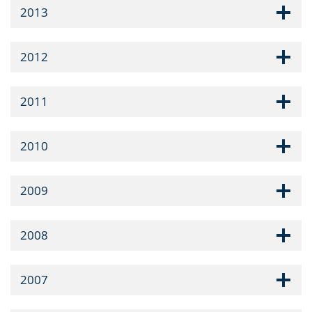
2013
2012
2011
2010
2009
2008
2007