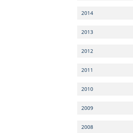
2014
2013
2012
2011
2010
2009
2008