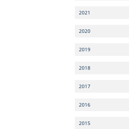
2021
2020
2019
2018
2017
2016
2015