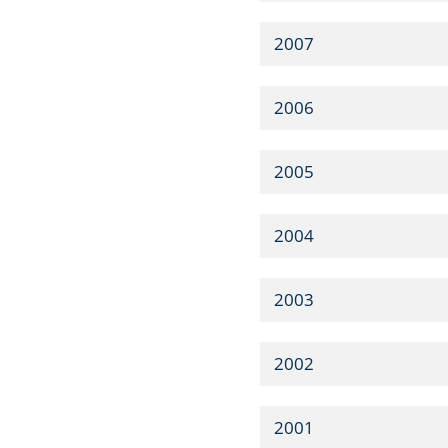
2007
2006
2005
2004
2003
2002
2001