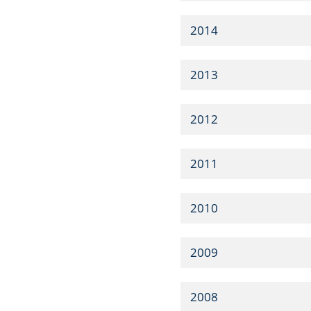
2014
2013
2012
2011
2010
2009
2008