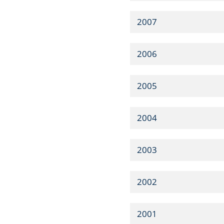
2007
2006
2005
2004
2003
2002
2001