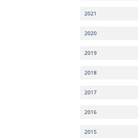
2021
2020
2019
2018
2017
2016
2015