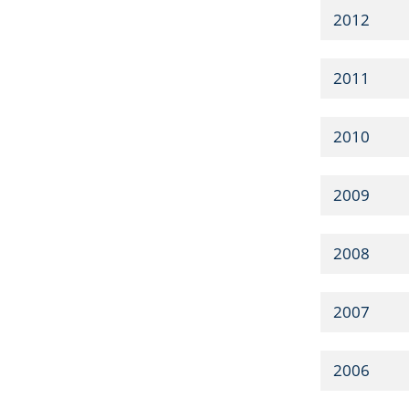
2012
2011
2010
2009
2008
2007
2006