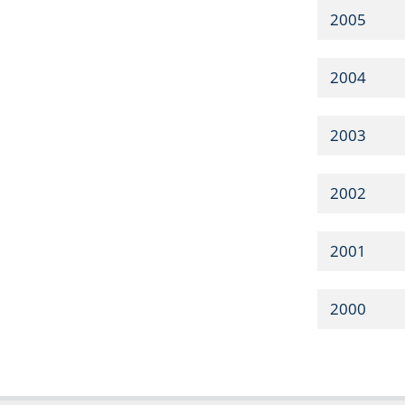
2005
2004
2003
2002
2001
2000