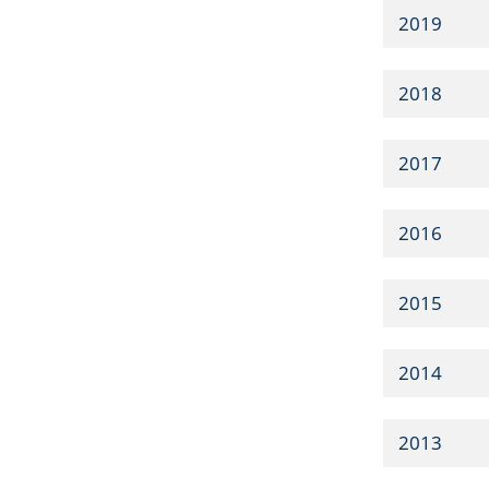
2019
2018
2017
2016
2015
2014
2013