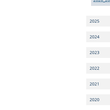
2025
2024
2023
2022
2021
2020