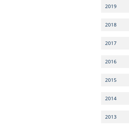
2019
2018
2017
2016
2015
2014
2013