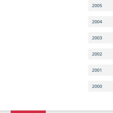
2005
2004
2003
2002
2001
2000