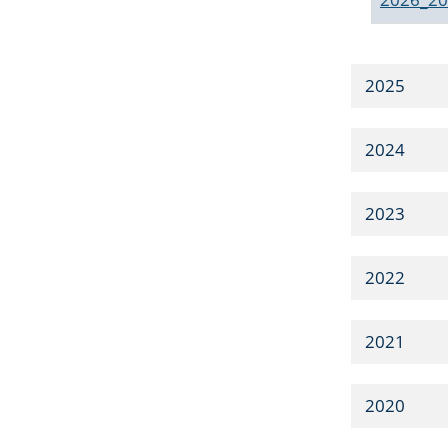
2025
2024
2023
2022
2021
2020