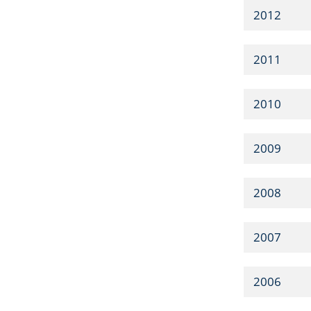
2012
2011
2010
2009
2008
2007
2006