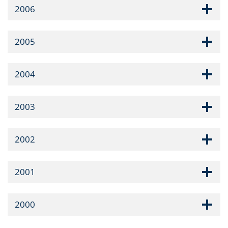
2006
2005
2004
2003
2002
2001
2000