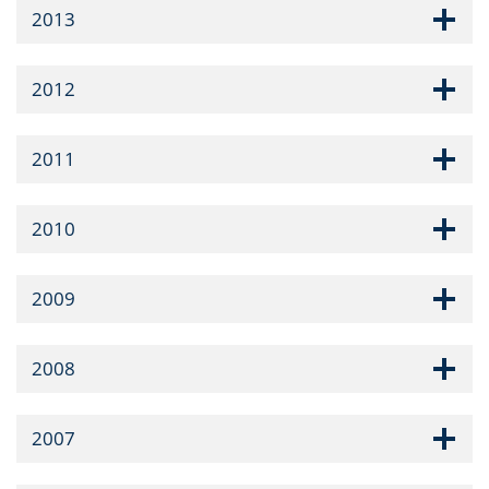
2013
2012
2011
2010
2009
2008
2007